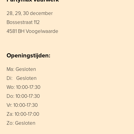
28, 29, 30 december
Bossestraat 112
4581 BH Voogelwaarde
Openingstijden:
Ma: Gesloten
Di: Gesloten
Wo: 10:00-17:30
Do: 10:00-17:30
Vr: 10:00-17:30
Za: 10:00-17:00
Zo: Gesloten