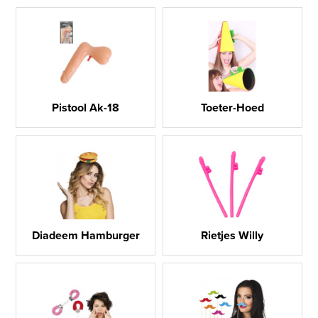
Pistool Ak-18
Toeter-Hoed
Diadeem Hamburger
Rietjes Willy