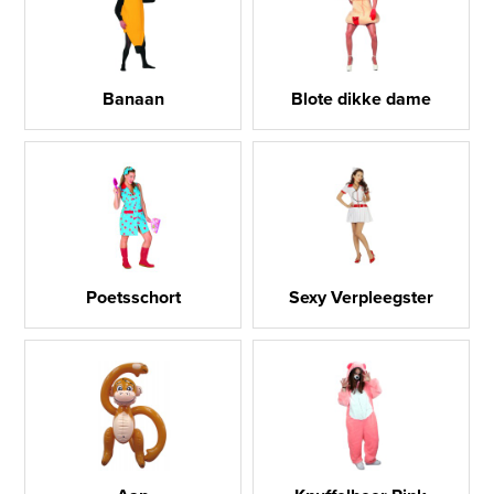
Banaan
Blote dikke dame
Poetsschort
Sexy Verpleegster