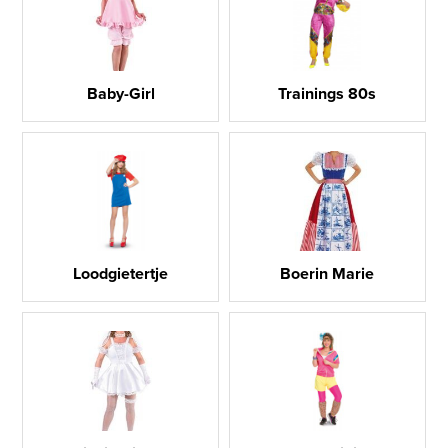
Baby-Girl
Trainings 80s
Loodgietertje
Boerin Marie