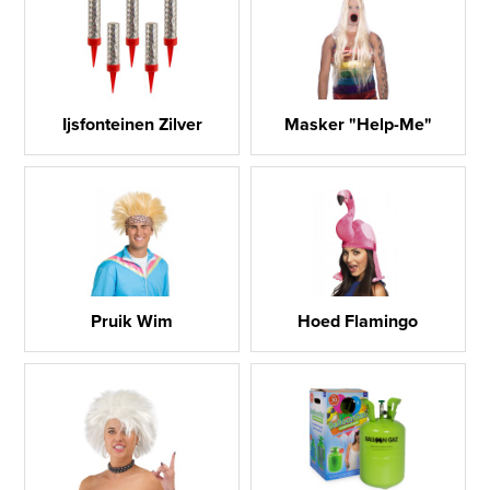
Ijsfonteinen Zilver
Masker "Help-Me"
Pruik Wim
Hoed Flamingo