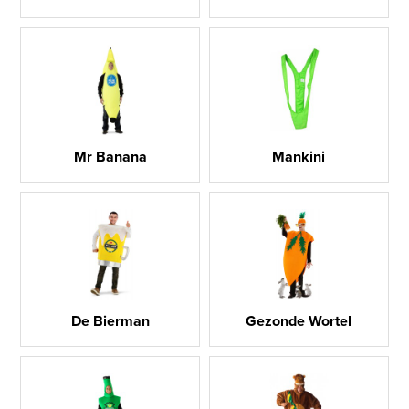
Mr Banana
Mankini
De Bierman
Gezonde Wortel