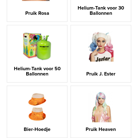
Helium-Tank voor 30
Pruik Rosa
Ballonnen
Helium-Tank voor 50
Ballonnen
Pruik J. Ester
Bier-Hoedje
Pruik Heaven