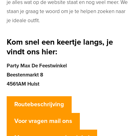
je alles wat op de website staat en nog veel meer. We
staan je graag te woord om je te helpen zoeken naar
je ideale outfit.
Kom snel een keertje langs, je
vindt ons hier:
Party Max De Feestwinkel
Beestenmarkt 8
4561AM Hulst
Routebeschrijving
Voor vragen mail ons