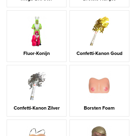
Fluor-Konijn
Confetti-Kanon Goud
Confetti-Kanon Zilver
Borsten Foam