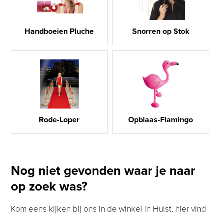
Handboeien Pluche
Snorren op Stok
Rode-Loper
Opblaas-Flamingo
Nog niet gevonden waar je naar
op zoek was?
Kom eens kijken bij ons in de winkel in Hulst, hier vind