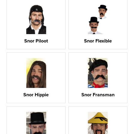
Snor Piloot
Snor Flexible
Snor Hippie
Snor Fransman