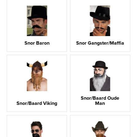
Snor Baron
Snor Gangster/Maffia
Snor/Baard Oude
Snor/Baard Viking
Man