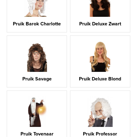
Pruik Barok Charlotte
Pruik Deluxe Zwart
Pruik Savage
Pruik Deluxe Blond
Pruik Tovenaar
Pruik Professor