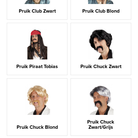
Pruik Club Zwart
Pruik Club Blond
Pruik Piraat Tobias
Pruik Chuck Zwart
Pruik Chuck
Pruik Chuck Blond
Zwart/Grijs