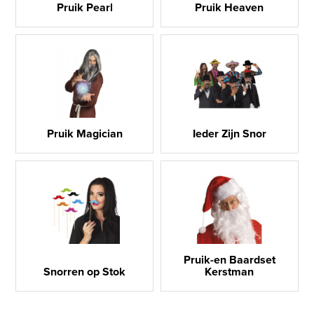
Pruik Pearl
Pruik Heaven
Pruik Magician
Ieder Zijn Snor
Pruik-en Baardset
Snorren op Stok
Kerstman