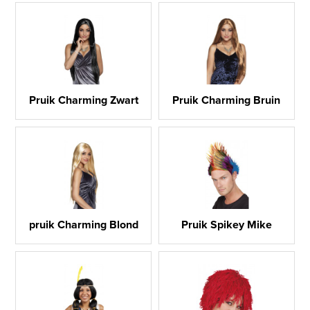
Pruik Charming Zwart
Pruik Charming Bruin
pruik Charming Blond
Pruik Spikey Mike