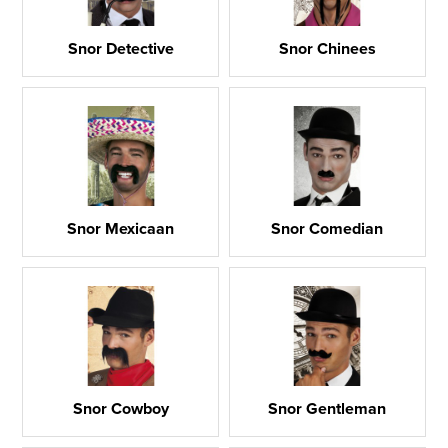
Snor Detective
Snor Chinees
Snor Mexicaan
Snor Comedian
Snor Cowboy
Snor Gentleman