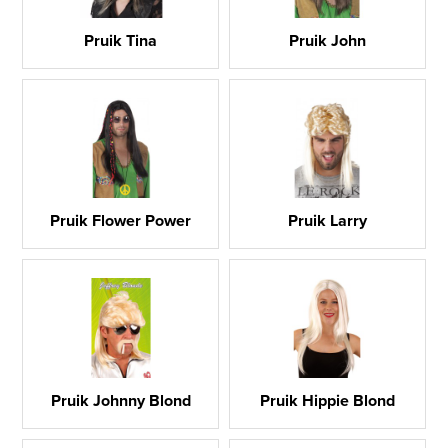
Pruik Tina
Pruik John
Pruik Flower Power
Pruik Larry
Pruik Johnny Blond
Pruik Hippie Blond