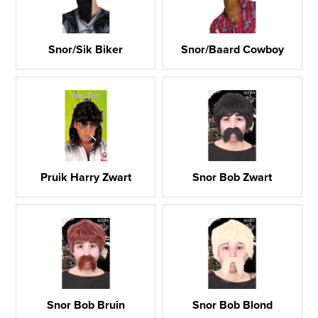
Snor/Sik Biker
Snor/Baard Cowboy
Pruik Harry Zwart
Snor Bob Zwart
Snor Bob Bruin
Snor Bob Blond