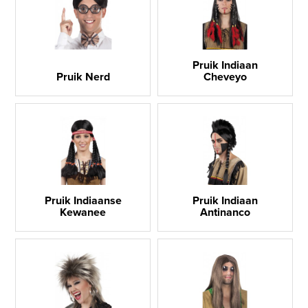
Pruik Indiaan
Pruik Nerd
Cheveyo
Pruik Indiaanse
Pruik Indiaan
Kewanee
Antinanco