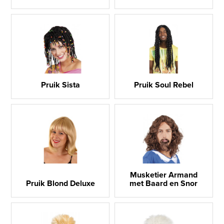
Pruik Sista
Pruik Soul Rebel
Musketier Armand
Pruik Blond Deluxe
met Baard en Snor