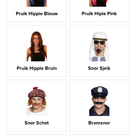
Pruik Hippie Blauw
Pruik Hipie Pink
Pruik Hippie Bruin
Snor Sjeik
Snor Schot
Bromsnor