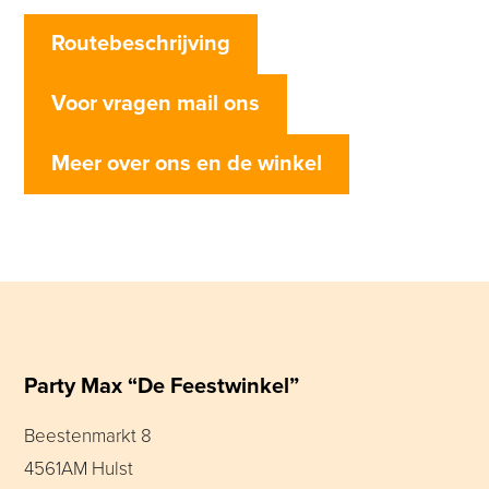
Routebeschrijving
Voor vragen mail ons
Meer over ons en de winkel
Party Max “De Feestwinkel”
Beestenmarkt 8
4561AM Hulst