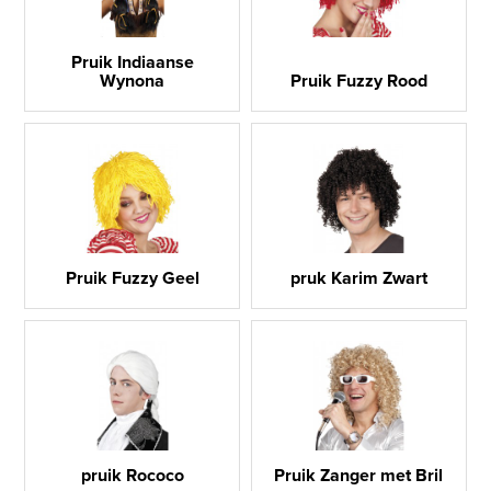
Pruik Indiaanse
Wynona
Pruik Fuzzy Rood
Pruik Fuzzy Geel
pruk Karim Zwart
pruik Rococo
Pruik Zanger met Bril