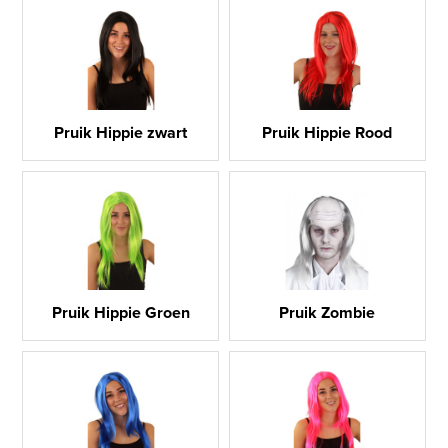
Pruik Hippie zwart
Pruik Hippie Rood
Pruik Hippie Groen
Pruik Zombie