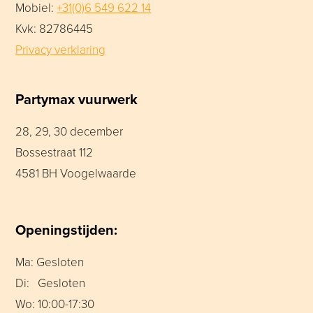
Mobiel:
+31(0)6 549 622 14
Kvk: 82786445
Privacy verklaring
Partymax vuurwerk
28, 29, 30 december
Bossestraat 112
4581 BH Voogelwaarde
Openingstijden:
Ma: Gesloten
Di: Gesloten
Wo: 10:00-17:30