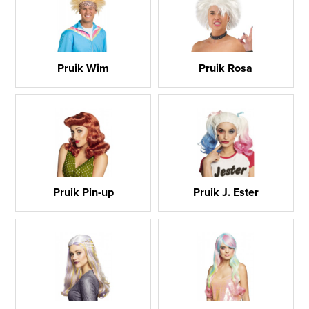
Pruik Wim
Pruik Rosa
Pruik Pin-up
Pruik J. Ester