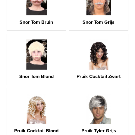
Snor Tom Bruin
Snor Tom Grijs
Snor Tom Blond
Pruik Cocktail Zwart
Pruik Cocktail Blond
Pruik Tyler Grijs