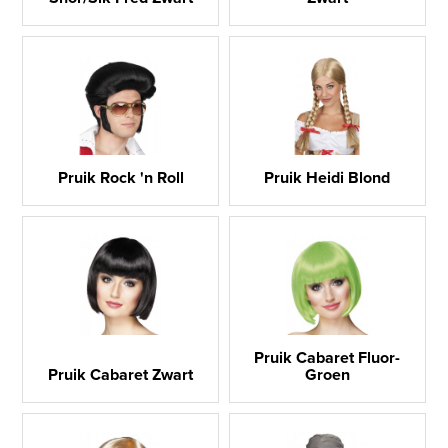
Pruik Rock 'n Roll
Pruik Heidi Blond
Pruik Cabaret Fluor-
Pruik Cabaret Zwart
Groen