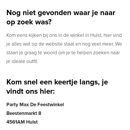
Nog niet gevonden waar je naar
op zoek was?
Kom eens kijken bij ons in de winkel in Hulst, hier vind
je alles wat op de website staat en nog veel meer. We
staan je graag te woord om je te helpen zoeken naar
je ideale outfit.
Kom snel een keertje langs, je
vindt ons hier:
Party Max De Feestwinkel
Beestenmarkt 8
4561AM Hulst