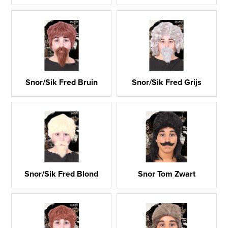
Snor/Sik Fred Bruin
Snor/Sik Fred Grijs
Snor/Sik Fred Blond
Snor Tom Zwart