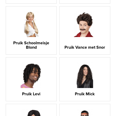
Pruik Schoolmeisje
Blond
Pruik Vance met Snor
Pruik Levi
Pruik Mick