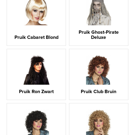
Pruik Ghost-Pirate
Pruik Cabaret Blond
Deluxe
Pruik Ron Zwart
Pruik Club Bruin