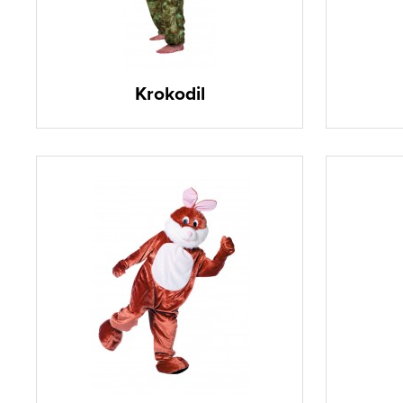
Krokodil