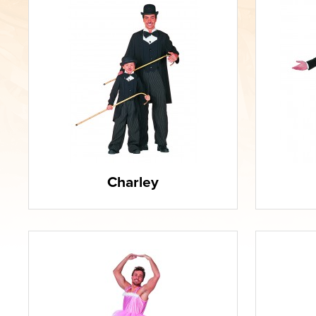
Charley