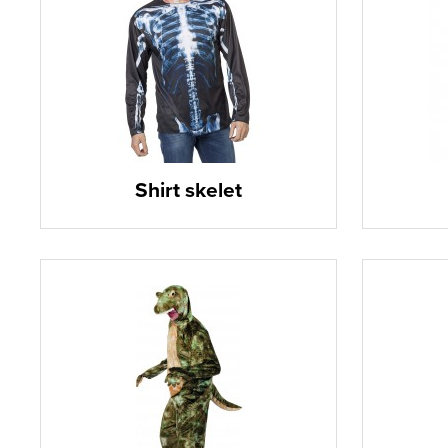
Shirt skelet