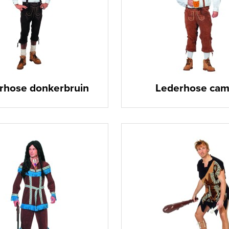
rhose donkerbruin
Lederhose cam