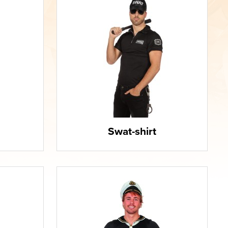
Swat-shirt