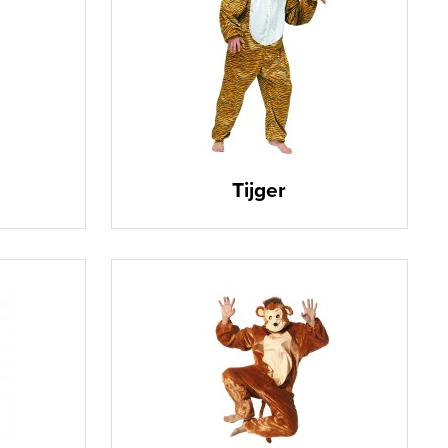
Tijger