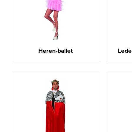
Heren-ballet
Lede