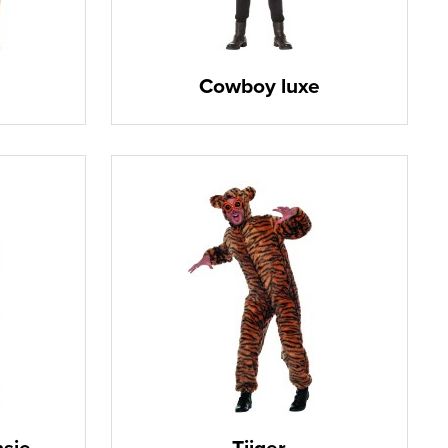
Cowboy luxe