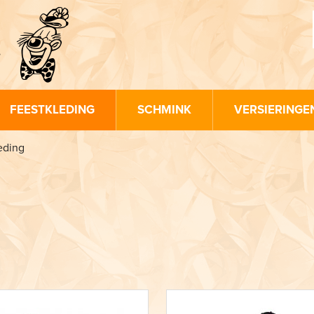
FEESTKLEDING
SCHMINK
VERSIERINGE
eding