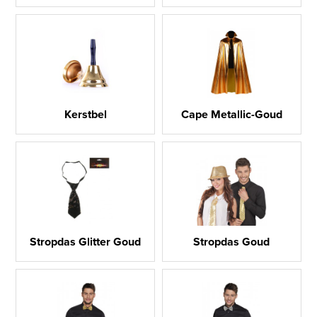
Kerstbel
Cape Metallic-Goud
Stropdas Glitter Goud
Stropdas Goud