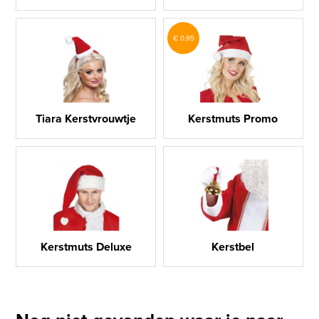
€ 0,95
Tiara Kerstvrouwtje
Kerstmuts Promo
Kerstmuts Deluxe
Kerstbel