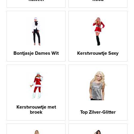
Bontjasje Dames Wit
Kerstvrouwtje Sexy
Kerstvrouwtje met
broek
Top Zilver-Glitter