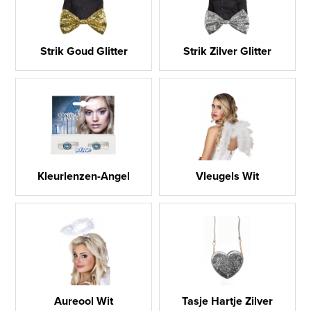
Strik Goud Glitter
Strik Zilver Glitter
Kleurlenzen-Angel
Vleugels Wit
Aureool Wit
Tasje Hartje Zilver