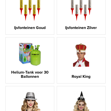
Ijsfonteinen Goud
Ijsfonteinen Zilver
Helium-Tank voor 30
Ballonnen
Royal King