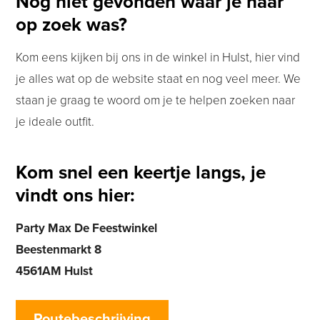
Nog niet gevonden waar je naar
op zoek was?
Kom eens kijken bij ons in de winkel in Hulst, hier vind
je alles wat op de website staat en nog veel meer. We
staan je graag te woord om je te helpen zoeken naar
je ideale outfit.
Kom snel een keertje langs, je
vindt ons hier:
Party Max De Feestwinkel
Beestenmarkt 8
4561AM Hulst
Routebeschrijving