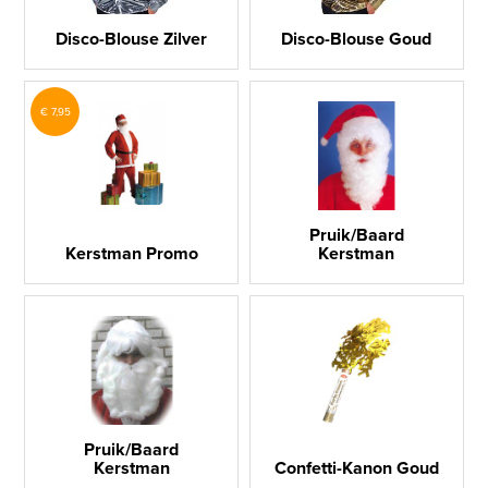
Disco-Blouse Zilver
Disco-Blouse Goud
€ 7,95
Pruik/Baard
Kerstman Promo
Kerstman
Pruik/Baard
Kerstman
Confetti-Kanon Goud