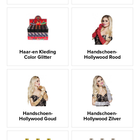
Haar-en Kleding
Handschoen-
Color Glitter
Hollywood Rood
Handschoen-
Handschoen-
Hollywood Goud
Hollywood Zilver