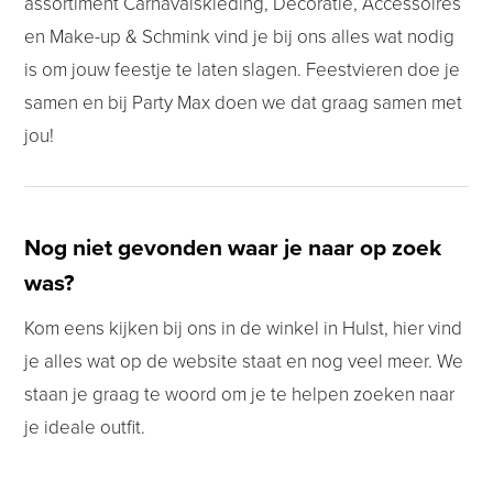
assortiment Carnavalskleding, Decoratie, Accessoires
en Make-up & Schmink vind je bij ons alles wat nodig
is om jouw feestje te laten slagen. Feestvieren doe je
samen en bij Party Max doen we dat graag samen met
jou!
Nog niet gevonden waar je naar op zoek
was?
Kom eens kijken bij ons in de winkel in Hulst, hier vind
je alles wat op de website staat en nog veel meer. We
staan je graag te woord om je te helpen zoeken naar
je ideale outfit.