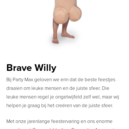
Brave Willy
Bij Party Max geloven we erin dat de beste feestjes
draaien om leuke mensen en de juiste sfeer. Die
leuke mensen regel je ongetwijfeld zelf wel, maar wij
helpen je graag bij het creëren van de juiste sfeer.
Met onze jarenlange feestervaring en ons enorme