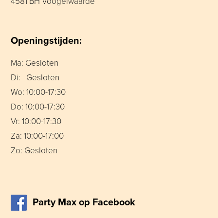
4581 BH Voogelwaarde
Openingstijden:
Ma: Gesloten
Di: Gesloten
Wo: 10:00-17:30
Do: 10:00-17:30
Vr: 10:00-17:30
Za: 10:00-17:00
Zo: Gesloten
Party Max op Facebook