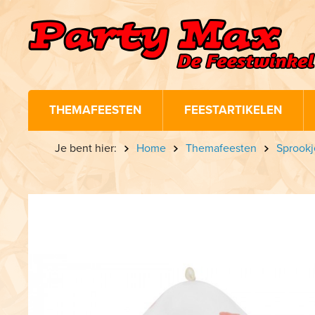
THEMAFEESTEN
FEESTARTIKELEN
Je bent hier:
Home
Themafeesten
Sprookj