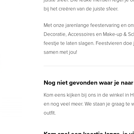
bij het creëren van de juiste sfeer.
Met onze jarenlange feestervaring en on
Decoratie, Accessoires en Make-up & Schm
feestje te laten slagen. Feestvieren doe
samen met jou!
Nog niet gevonden waar je naar
Kom eens kijken bij ons in de winkel in Hu
en nog veel meer. We staan je graag te 
outfit.