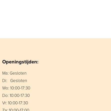
Openingstijden:
Ma: Gesloten
Di: Gesloten
Wo: 10:00-17:30
Do: 10:00-17:30
Vr: 10:00-17:30
Za: 10:00-17:00