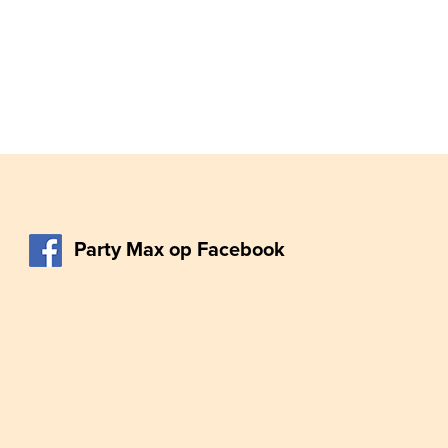
Party Max op Facebook