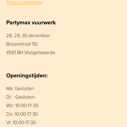
Privacy verklaring
Partymax vuurwerk
28, 29, 30 december
Bossestraat 112
4581 BH Voogelwaarde
Openingstijden:
Ma: Gesloten
Di: Gesloten
Wo: 10:00-17:30
Do: 10:00-17:30
Vr: 10:00-17:30