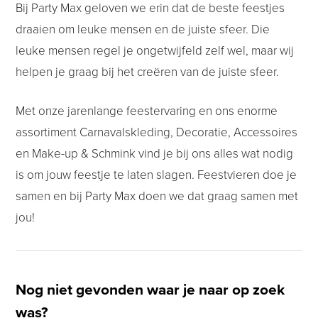
Bij Party Max geloven we erin dat de beste feestjes
draaien om leuke mensen en de juiste sfeer. Die
leuke mensen regel je ongetwijfeld zelf wel, maar wij
helpen je graag bij het creëren van de juiste sfeer.
Met onze jarenlange feestervaring en ons enorme
assortiment Carnavalskleding, Decoratie, Accessoires
en Make-up & Schmink vind je bij ons alles wat nodig
is om jouw feestje te laten slagen. Feestvieren doe je
samen en bij Party Max doen we dat graag samen met
jou!
Nog niet gevonden waar je naar op zoek
was?