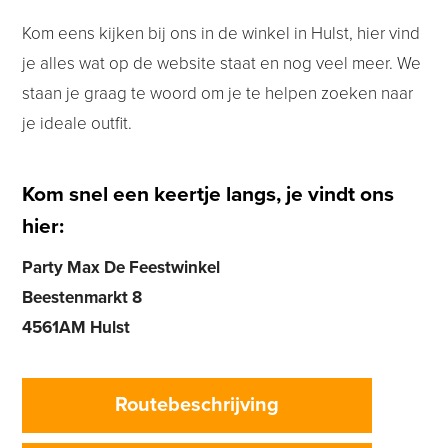
Kom eens kijken bij ons in de winkel in Hulst, hier vind
je alles wat op de website staat en nog veel meer. We
staan je graag te woord om je te helpen zoeken naar
je ideale outfit.
Kom snel een keertje langs, je vindt ons
hier:
Party Max De Feestwinkel
Beestenmarkt 8
4561AM Hulst
Routebeschrijving