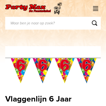
Vlaggenlijn 6 Jaar