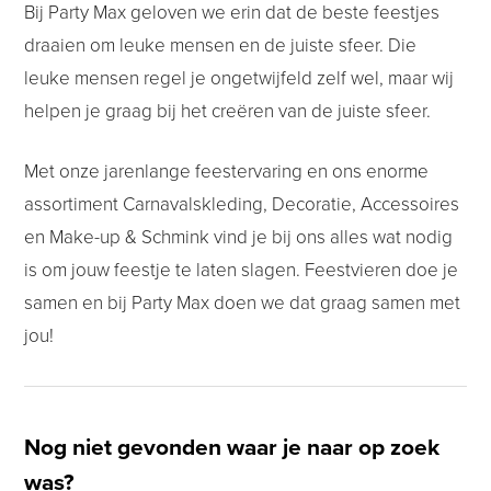
Bij Party Max geloven we erin dat de beste feestjes
draaien om leuke mensen en de juiste sfeer. Die
leuke mensen regel je ongetwijfeld zelf wel, maar wij
helpen je graag bij het creëren van de juiste sfeer.
Met onze jarenlange feestervaring en ons enorme
assortiment Carnavalskleding, Decoratie, Accessoires
en Make-up & Schmink vind je bij ons alles wat nodig
is om jouw feestje te laten slagen. Feestvieren doe je
samen en bij Party Max doen we dat graag samen met
jou!
Nog niet gevonden waar je naar op zoek
was?