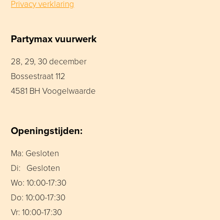
Privacy verklaring
Partymax vuurwerk
28, 29, 30 december
Bossestraat 112
4581 BH Voogelwaarde
Openingstijden:
Ma: Gesloten
Di: Gesloten
Wo: 10:00-17:30
Do: 10:00-17:30
Vr: 10:00-17:30