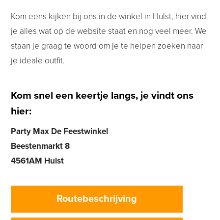
Kom eens kijken bij ons in de winkel in Hulst, hier vind
je alles wat op de website staat en nog veel meer. We
staan je graag te woord om je te helpen zoeken naar
je ideale outfit.
Kom snel een keertje langs, je vindt ons
hier:
Party Max De Feestwinkel
Beestenmarkt 8
4561AM Hulst
Routebeschrijving