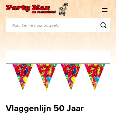
Vlaggenlijn 50 Jaar