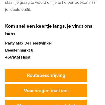
staan je graag te woord om je te helpen zoeken naar
je ideale outfit.
Kom snel een keertje langs, je vindt ons
hier:
Party Max De Feestwinkel
Beestenmarkt 8
4561AM Hulst
Routebeschrijving
Voor vragen mail ons