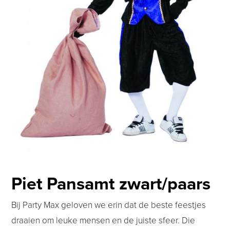
Piet Pansamt zwart/paars
Bij Party Max geloven we erin dat de beste feestjes
draaien om leuke mensen en de juiste sfeer. Die