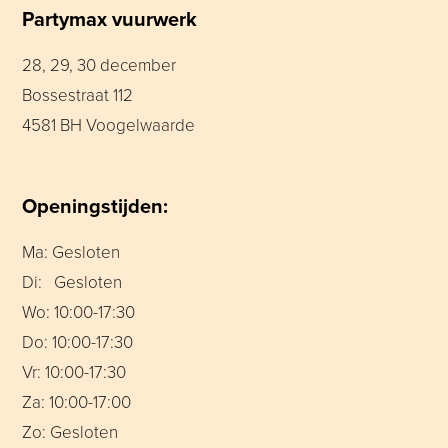
Partymax vuurwerk
28, 29, 30 december
Bossestraat 112
4581 BH Voogelwaarde
Openingstijden:
Ma: Gesloten
Di: Gesloten
Wo: 10:00-17:30
Do: 10:00-17:30
Vr: 10:00-17:30
Za: 10:00-17:00
Zo: Gesloten