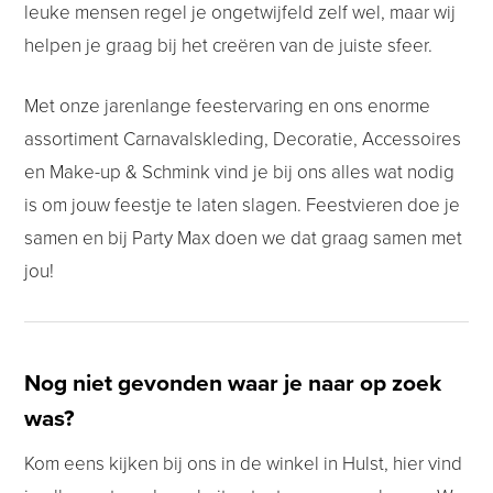
leuke mensen regel je ongetwijfeld zelf wel, maar wij
helpen je graag bij het creëren van de juiste sfeer.
Met onze jarenlange feestervaring en ons enorme
assortiment Carnavalskleding, Decoratie, Accessoires
en Make-up & Schmink vind je bij ons alles wat nodig
is om jouw feestje te laten slagen. Feestvieren doe je
samen en bij Party Max doen we dat graag samen met
jou!
Nog niet gevonden waar je naar op zoek
was?
Kom eens kijken bij ons in de winkel in Hulst, hier vind