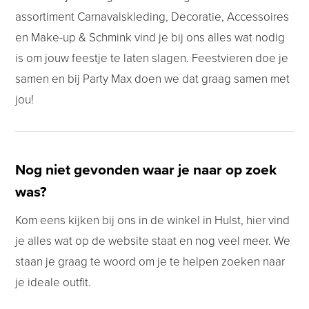
assortiment Carnavalskleding, Decoratie, Accessoires
en Make-up & Schmink vind je bij ons alles wat nodig
is om jouw feestje te laten slagen. Feestvieren doe je
samen en bij Party Max doen we dat graag samen met
jou!
Nog niet gevonden waar je naar op zoek
was?
Kom eens kijken bij ons in de winkel in Hulst, hier vind
je alles wat op de website staat en nog veel meer. We
staan je graag te woord om je te helpen zoeken naar
je ideale outfit.