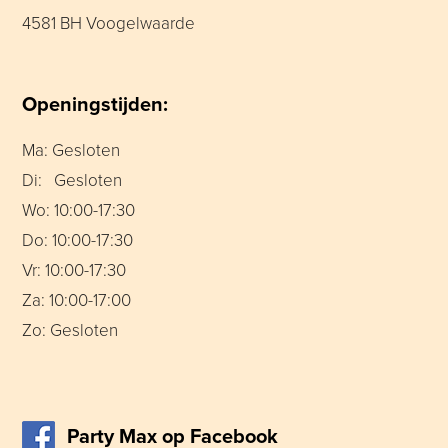
4581 BH Voogelwaarde
Openingstijden:
Ma: Gesloten
Di: Gesloten
Wo: 10:00-17:30
Do: 10:00-17:30
Vr: 10:00-17:30
Za: 10:00-17:00
Zo: Gesloten
Party Max op Facebook