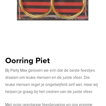
Oorring Piet
Bij Party Max geloven we erin dat de beste feestjes
draaien om leuke mensen en de juiste sfeer. Die
leuke mensen regel je ongetwijfeld zelf wel, maar wij
helpen je graag bij het creëren van de juiste sfeer.
Met onze jarenlange feestervaring en ons enorme