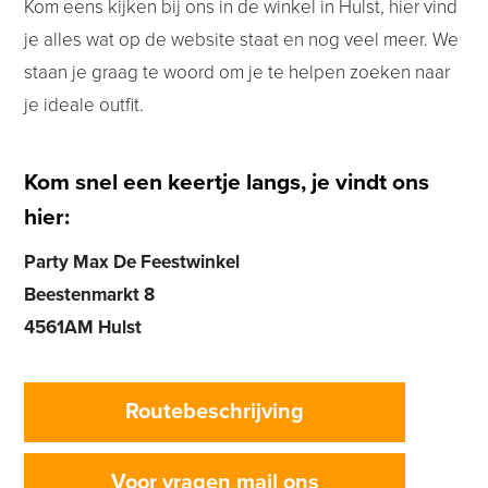
Kom eens kijken bij ons in de winkel in Hulst, hier vind
je alles wat op de website staat en nog veel meer. We
staan je graag te woord om je te helpen zoeken naar
je ideale outfit.
Kom snel een keertje langs, je vindt ons
hier:
Party Max De Feestwinkel
Beestenmarkt 8
4561AM Hulst
Routebeschrijving
Voor vragen mail ons