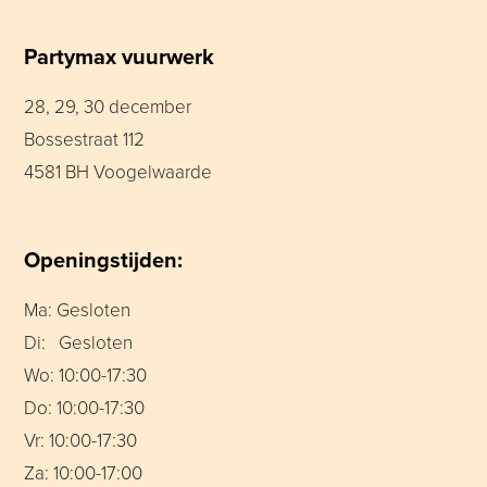
Partymax vuurwerk
28, 29, 30 december
Bossestraat 112
4581 BH Voogelwaarde
Openingstijden:
Ma: Gesloten
Di: Gesloten
Wo: 10:00-17:30
Do: 10:00-17:30
Vr: 10:00-17:30
Za: 10:00-17:00