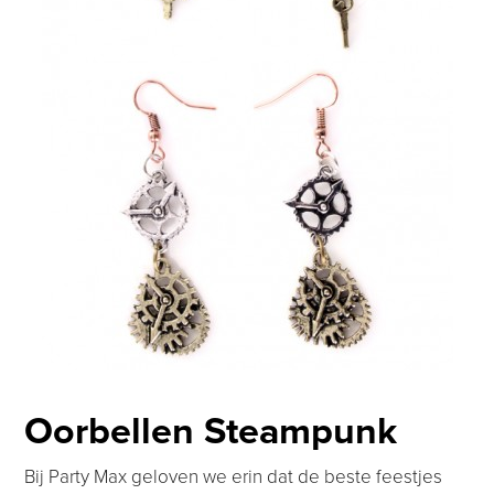
Oorbellen Steampunk
Bij Party Max geloven we erin dat de beste feestjes