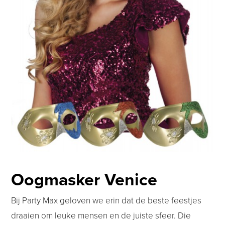
Oogmasker Venice
Bij Party Max geloven we erin dat de beste feestjes
draaien om leuke mensen en de juiste sfeer. Die