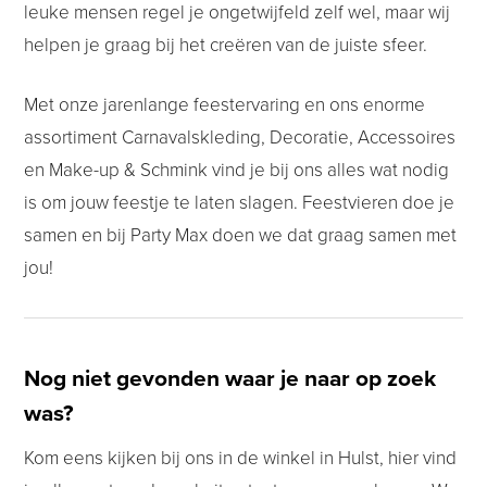
leuke mensen regel je ongetwijfeld zelf wel, maar wij
helpen je graag bij het creëren van de juiste sfeer.
Met onze jarenlange feestervaring en ons enorme
assortiment Carnavalskleding, Decoratie, Accessoires
en Make-up & Schmink vind je bij ons alles wat nodig
is om jouw feestje te laten slagen. Feestvieren doe je
samen en bij Party Max doen we dat graag samen met
jou!
Nog niet gevonden waar je naar op zoek
was?
Kom eens kijken bij ons in de winkel in Hulst, hier vind