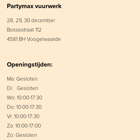
Partymax vuurwerk
28, 29, 30 december
Bossestraat 112
4581 BH Voogelwaarde
Openingstijden:
Ma: Gesloten
Di: Gesloten
Wo: 10:00-17:30
Do: 10:00-17:30
Vr: 10:00-17:30
Za: 10:00-17:00
Zo: Gesloten