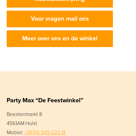
Voor vragen mail ons
Meer over ons en de winkel
Party Max “De Feestwinkel”
Beestenmarkt 8
4561AM Hulst
Mobiel:
+31(0)6 549 622 14