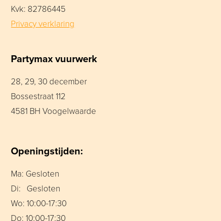
Kvk: 82786445
Privacy verklaring
Partymax vuurwerk
28, 29, 30 december
Bossestraat 112
4581 BH Voogelwaarde
Openingstijden:
Ma: Gesloten
Di: Gesloten
Wo: 10:00-17:30
Do: 10:00-17:30