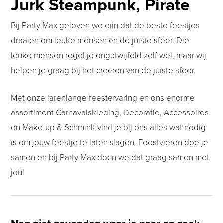
Jurk Steampunk, Pirate
Bij Party Max geloven we erin dat de beste feestjes
draaien om leuke mensen en de juiste sfeer. Die
leuke mensen regel je ongetwijfeld zelf wel, maar wij
helpen je graag bij het creëren van de juiste sfeer.
Met onze jarenlange feestervaring en ons enorme
assortiment Carnavalskleding, Decoratie, Accessoires
en Make-up & Schmink vind je bij ons alles wat nodig
is om jouw feestje te laten slagen. Feestvieren doe je
samen en bij Party Max doen we dat graag samen met
jou!