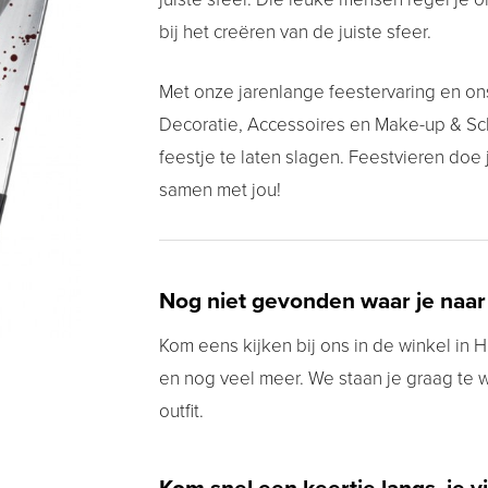
bij het creëren van de juiste sfeer.
Met onze jarenlange feestervaring en on
Decoratie, Accessoires en Make-up & Schm
feestje te laten slagen. Feestvieren doe
samen met jou!
Nog niet gevonden waar je naar
Kom eens kijken bij ons in de winkel in Hu
en nog veel meer. We staan je graag te 
outfit.