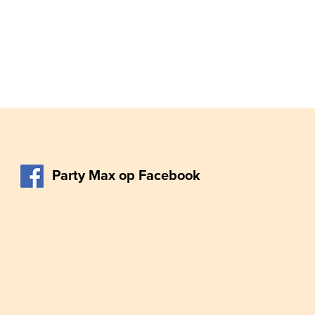
Party Max op Facebook