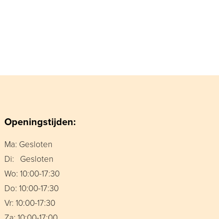
Openingstijden:
Ma: Gesloten
Di: Gesloten
Wo: 10:00-17:30
Do: 10:00-17:30
Vr: 10:00-17:30
Za: 10:00-17:00