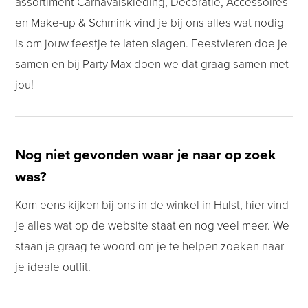
assortiment Carnavalskleding, Decoratie, Accessoires
en Make-up & Schmink vind je bij ons alles wat nodig
is om jouw feestje te laten slagen. Feestvieren doe je
samen en bij Party Max doen we dat graag samen met
jou!
Nog niet gevonden waar je naar op zoek
was?
Kom eens kijken bij ons in de winkel in Hulst, hier vind
je alles wat op de website staat en nog veel meer. We
staan je graag te woord om je te helpen zoeken naar
je ideale outfit.