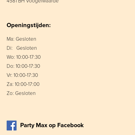
4581 BH Voogelwaarde
Openingstijden:
Ma: Gesloten
Di: Gesloten
Wo: 10:00-17:30
Do: 10:00-17:30
Vr: 10:00-17:30
Za: 10:00-17:00
Zo: Gesloten
Party Max op Facebook