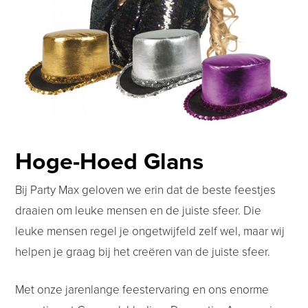
Hoge-Hoed Glans
Bij Party Max geloven we erin dat de beste feestjes
draaien om leuke mensen en de juiste sfeer. Die
leuke mensen regel je ongetwijfeld zelf wel, maar wij
helpen je graag bij het creëren van de juiste sfeer.
Met onze jarenlange feestervaring en ons enorme