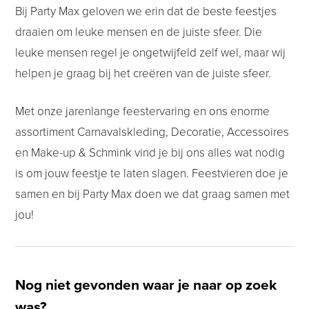
Bij Party Max geloven we erin dat de beste feestjes
draaien om leuke mensen en de juiste sfeer. Die
leuke mensen regel je ongetwijfeld zelf wel, maar wij
helpen je graag bij het creëren van de juiste sfeer.
Met onze jarenlange feestervaring en ons enorme
assortiment Carnavalskleding, Decoratie, Accessoires
en Make-up & Schmink vind je bij ons alles wat nodig
is om jouw feestje te laten slagen. Feestvieren doe je
samen en bij Party Max doen we dat graag samen met
jou!
Nog niet gevonden waar je naar op zoek
was?