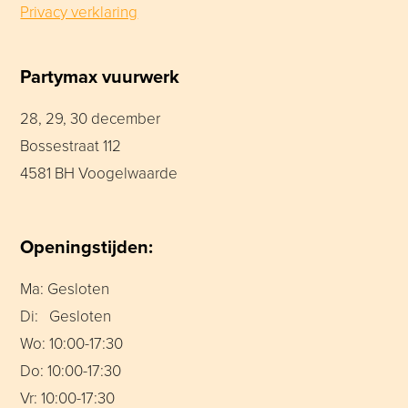
Privacy verklaring
Partymax vuurwerk
28, 29, 30 december
Bossestraat 112
4581 BH Voogelwaarde
Openingstijden:
Ma: Gesloten
Di: Gesloten
Wo: 10:00-17:30
Do: 10:00-17:30
Vr: 10:00-17:30