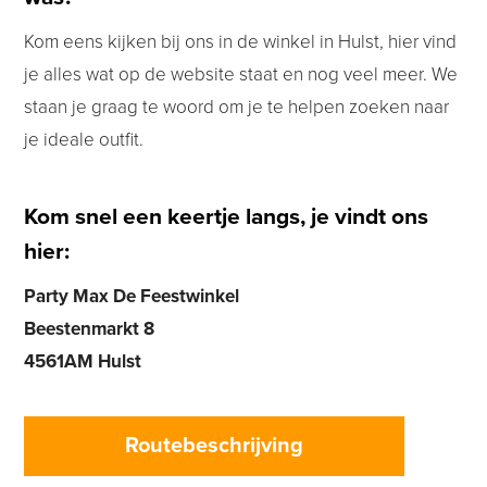
Kom eens kijken bij ons in de winkel in Hulst, hier vind
je alles wat op de website staat en nog veel meer. We
staan je graag te woord om je te helpen zoeken naar
je ideale outfit.
Kom snel een keertje langs, je vindt ons
hier:
Party Max De Feestwinkel
Beestenmarkt 8
4561AM Hulst
Routebeschrijving