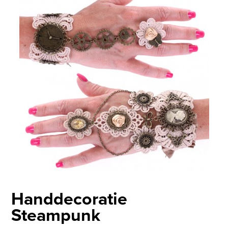
Handdecoratie
Steampunk