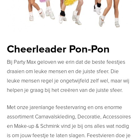
Cheerleader Pon-Pon
Bij Party Max geloven we erin dat de beste feestjes
draaien om leuke mensen en de juiste sfeer. Die
leuke mensen regel je ongetwijfeld zelf wel, maar wij
helpen je graag bij het creëren van de juiste sfeer.
Met onze jarenlange feestervaring en ons enorme
assortiment Carnavalskleding, Decoratie, Accessoires
en Make-up & Schmink vind je bij ons alles wat nodig
is om jouw feestje te laten slagen. Feestvieren doe je