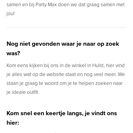
samen en bij Party Max doen we dat graag samen met
jou!
Nog niet gevonden waar je naar op zoek
was?
Kom eens kijken bij ons in de winkel in Hulst, hier vind
je alles wat op de website staat en nog veel meer. We
staan je graag te woord om je te helpen zoeken naar
je ideale outfit.
Kom snel een keertje langs, je vindt ons
hier: