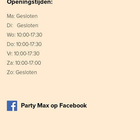
Openingstijden:
Ma: Gesloten
Di: Gesloten
Wo: 10:00-17:30
Do: 10:00-17:30
Vr: 10:00-17:30
Za: 10:00-17:00
Zo: Gesloten
Party Max op Facebook