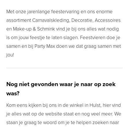
Met onze jarenlange feestervaring en ons enorme
assortiment Carnavalskleding, Decoratie, Accessoires
en Make-up & Schmink vind je bij ons alles wat nodig
is om jouw feestje te laten slagen. Feestvieren doe je
samen en bij Party Max doen we dat graag samen met
jou!
Nog niet gevonden waar je naar op zoek
was?
Kom eens kijken bij ons in de winkel in Hulst, hier vind
je alles wat op de website staat en nog veel meer. We
staan je graag te woord om je te helpen zoeken naar