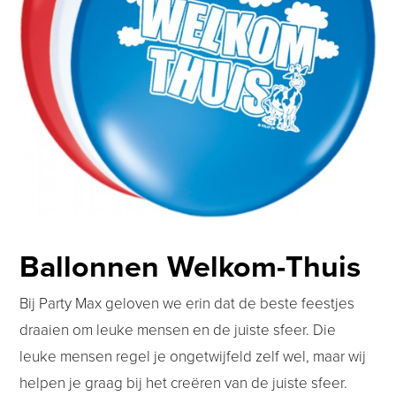
Ballonnen Welkom-Thuis
Bij Party Max geloven we erin dat de beste feestjes
draaien om leuke mensen en de juiste sfeer. Die
leuke mensen regel je ongetwijfeld zelf wel, maar wij
helpen je graag bij het creëren van de juiste sfeer.