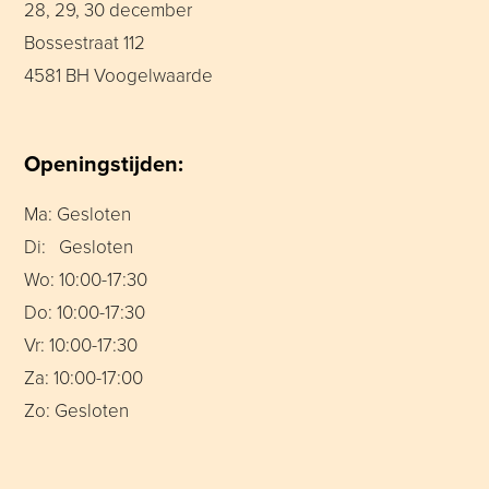
28, 29, 30 december
Bossestraat 112
4581 BH Voogelwaarde
Openingstijden:
Ma: Gesloten
Di: Gesloten
Wo: 10:00-17:30
Do: 10:00-17:30
Vr: 10:00-17:30
Za: 10:00-17:00
Zo: Gesloten