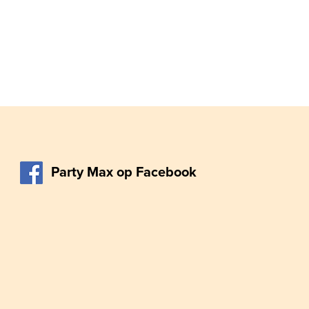
Party Max op Facebook