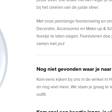
bij het creëren van de juiste sfeer.
Met onze jarenlange feestervaring en on
Decoratie, Accessoires en Make-up & Schm
feestje te laten slagen. Feestvieren doe
samen met jou!
Nog niet gevonden waar je naar
Kom eens kijken bij ons in de winkel in Hu
en nog veel meer. We staan je graag te 
outfit.