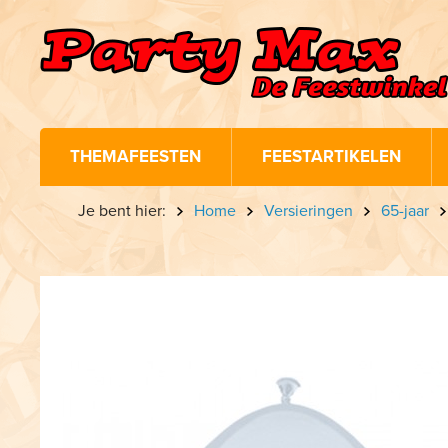
THEMAFEESTEN
FEESTARTIKELEN
Je bent hier:
Home
Versieringen
65-jaar