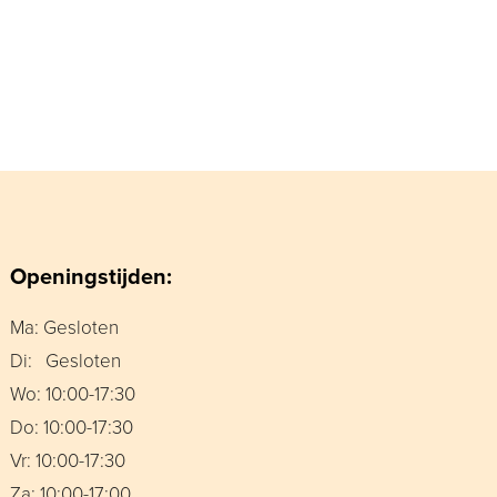
Openingstijden:
Ma: Gesloten
Di: Gesloten
Wo: 10:00-17:30
Do: 10:00-17:30
Vr: 10:00-17:30
Za: 10:00-17:00